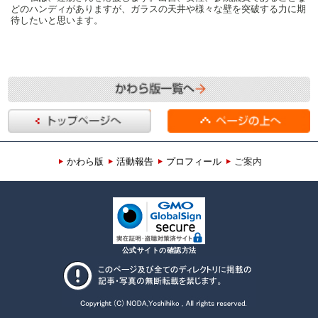
どのハンディがありますが、ガラスの天井や様々な壁を突破する力に期
待したいと思います。
かわら版
活動報告
プロフィール
ご案内
公式サイトの確認方法