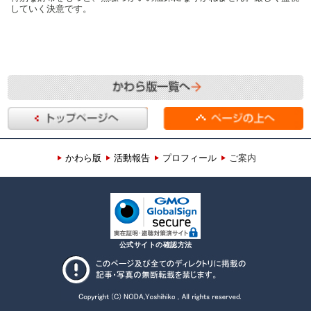
していく決意です。
かわら版
活動報告
プロフィール
ご案内
公式サイトの確認方法