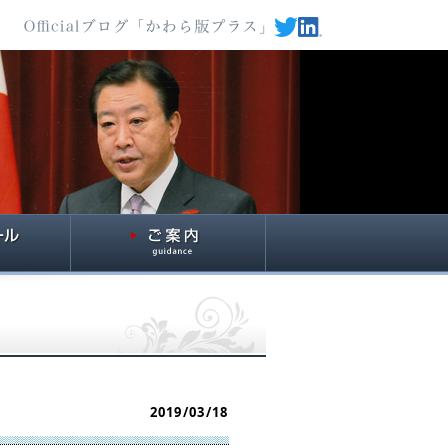
2019/03/18