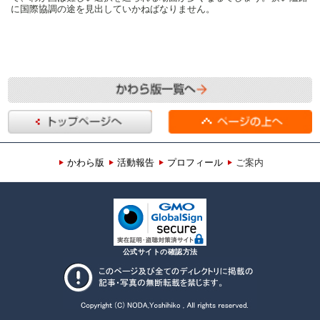
に国際協調の途を見出していかねばなりません。
かわら版
活動報告
プロフィール
ご案内
公式サイトの確認方法