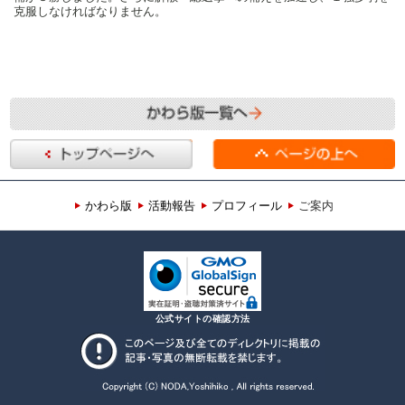
克服しなければなりません。
かわら版
活動報告
プロフィール
ご案内
公式サイトの確認方法