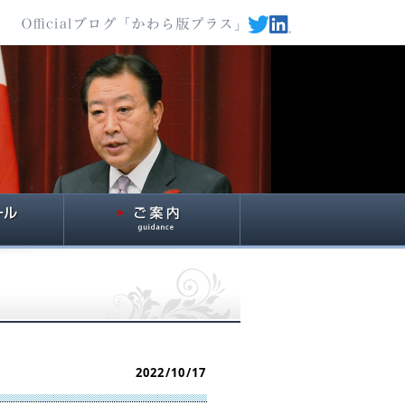
2022/10/17