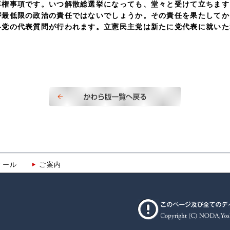
事項です。いつ解散総選挙になっても、堂々と受けて立ちます
が最低限の政治の責任ではないでしょうか。その責任を果たしてか
各党の代表質問が行われます。立憲民主党は新たに党代表に就いた
ィール
ご案内