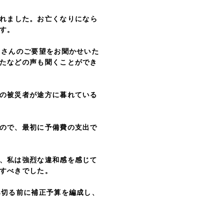
れました。お亡くなりになら
す。
さんのご要望をお聞かせいた
たなどの声も聞くことができ
の被災者が途方に暮れている
ので、最初に予備費の支出で
、私は強烈な違和感を感じて
すべきでした。
切る前に補正予算を編成し、