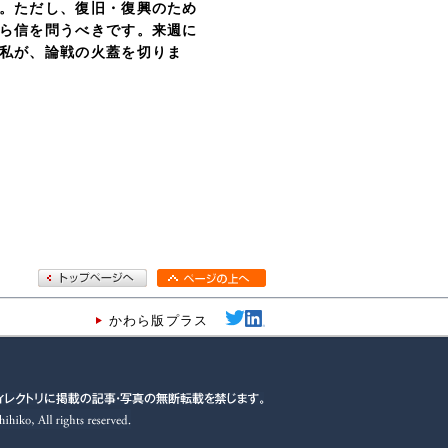
。ただし、復旧・復興のため
ら信を問うべきです。来週に
私が、論戦の火蓋を切りま
かわら版プラス