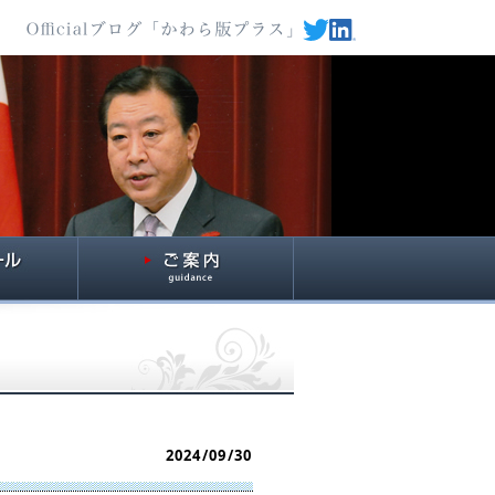
2024/09/30