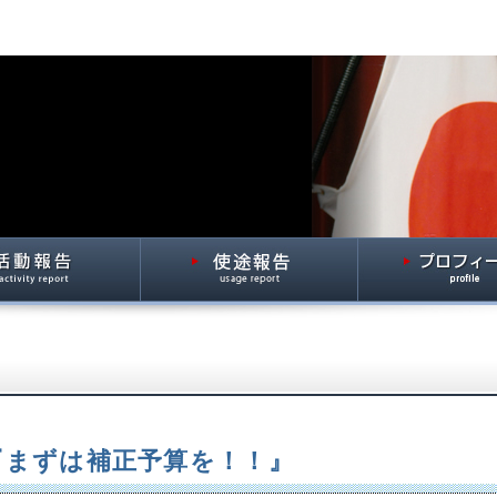
7 『まずは補正予算を！！』