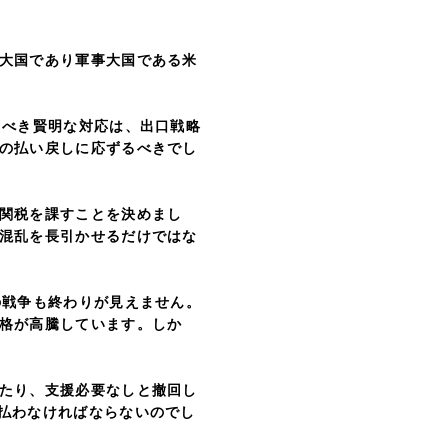
大国であり軍事大国である米
べき賢明な対応は、出口戦略
の払い戻しに応ずるべきでし
関税を課すことを決めまし
混乱を長引かせるだけではな
戦争も終わりが見えません。
格が高騰しています。しか
たり、支援必要なしと撤回し
払わなければならないのでし