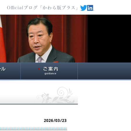
2026/03/23