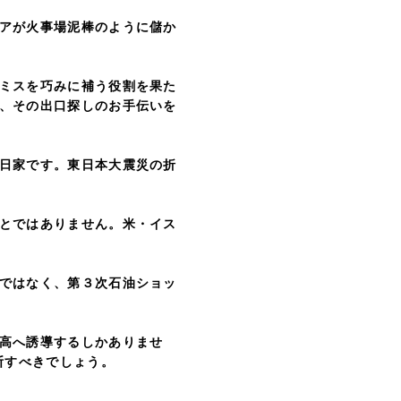
アが火事場泥棒のように儲か
ミスを巧みに補う役割を果た
、その出口探しのお手伝いを
日家です。東日本大震災の折
とではありません。米・イス
ではなく、第３次石油ショッ
高へ誘導するしかありませ
断すべきでしょう。