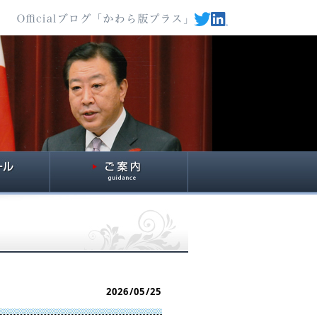
2026/05/25