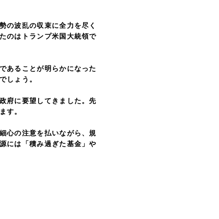
勢の波乱の収束に全力を尽く
たのはトランプ米国大統領で
であることが明らかになった
でしょう。
政府に要望してきました。先
ます。
細心の注意を払いながら、規
源には「積み過ぎた基金」や