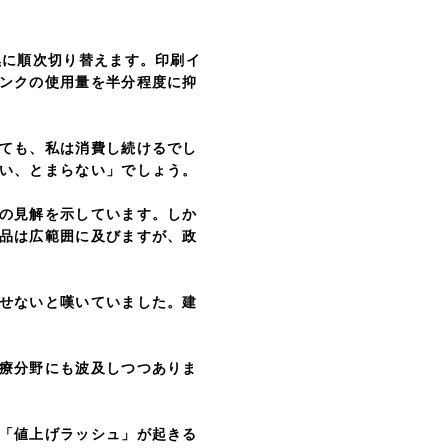
に順次切り替えます。印刷イ
ンクの使用量を半分程度に抑
ても、私は消費し続けるでし
い、とまらない」でしょう。
の見解を示しています。しか
品は広範囲に及びますが、政
せないと嘆いていました。建
療分野にも波及しつつありま
「値上げラッシュ」が起きる