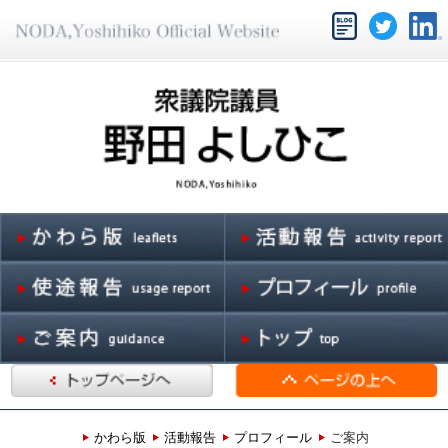
かわら版
活動報告
プロフィール
ご案内